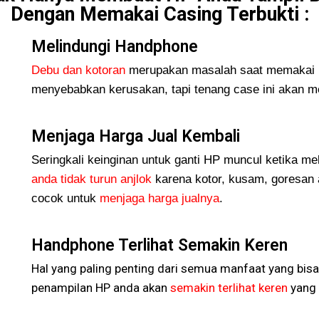
Dengan Memakai Casing Terbukti :
Melindungi Handphone
Debu dan kotoran
merupakan masalah saat memakai H
menyebabkan kerusakan, tapi tenang case ini akan me
Menjaga Harga Jual Kembali
Seringkali keinginan untuk ganti HP muncul ketika me
anda tidak turun
anjlok
karena kotor, kusam, goresan 
cocok untuk
menjaga harga jualnya
.
Handphone Terlihat Semakin Keren
Hal yang paling penting dari semua manfaat yang bisa
penampilan HP anda akan
semakin terlihat keren
yang 