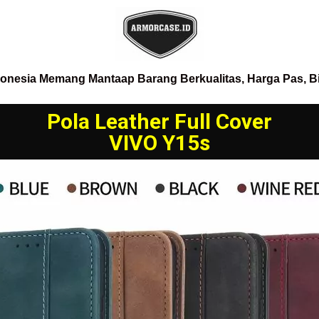
donesia Memang Mantaap Barang Berkualitas, Harga Pas, B
Pola Leather Full Cover
VIVO Y15s