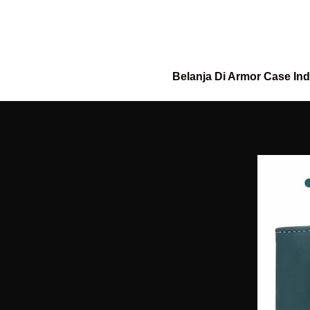
Belanja Di Armor Case In