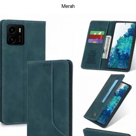
Merah