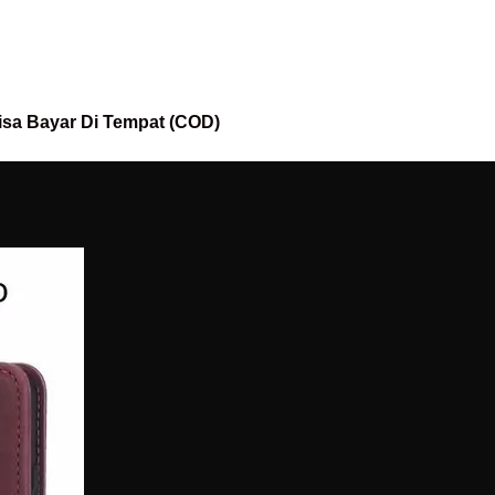
isa Bayar Di Tempat (COD)