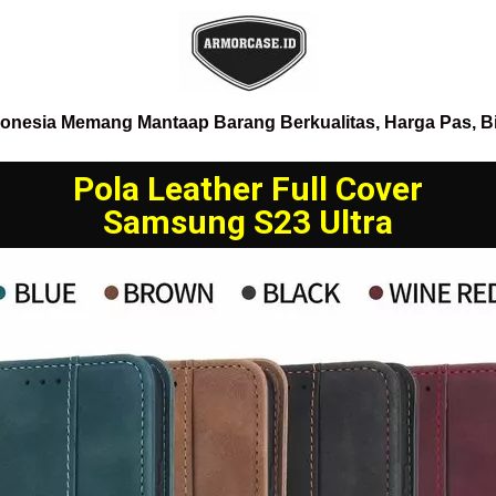
donesia Memang Mantaap Barang Berkualitas, Harga Pas, B
Pola Leather Full Cover
Samsung S23 Ultra