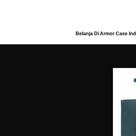
Belanja Di Armor Case In