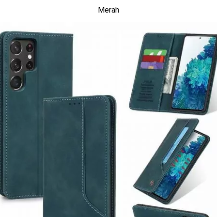
Merah