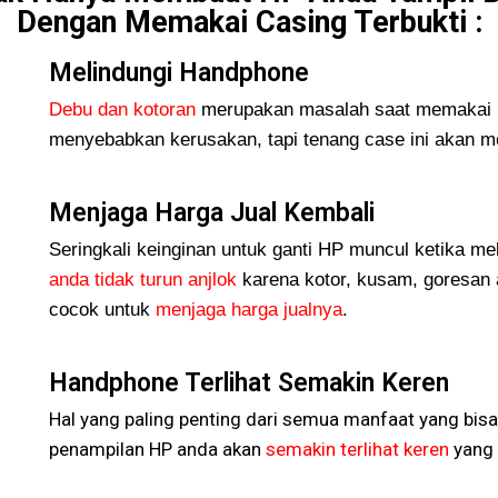
Dengan Memakai Casing Terbukti :
Melindungi Handphone
Debu dan kotoran
merupakan masalah saat memakai H
menyebabkan kerusakan, tapi tenang case ini akan me
Menjaga Harga Jual Kembali
Seringkali keinginan untuk ganti HP muncul ketika me
anda tidak turun
anjlok
karena kotor, kusam, goresan 
cocok untuk
menjaga harga jualnya
.
Handphone Terlihat Semakin Keren
Hal yang paling penting dari semua manfaat yang bisa
penampilan HP anda akan
semakin terlihat keren
yang 