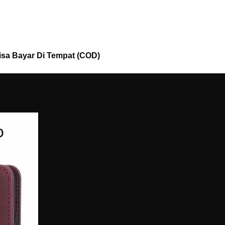
isa Bayar Di Tempat (COD)