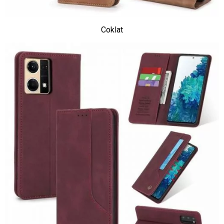
Coklat