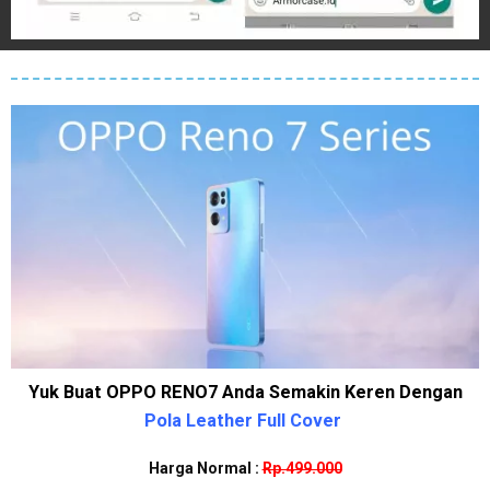
Yuk Buat OPPO RENO7 Anda Semakin Keren Dengan
Pola Leather Full Cover
Harga Normal :
Rp.499.000