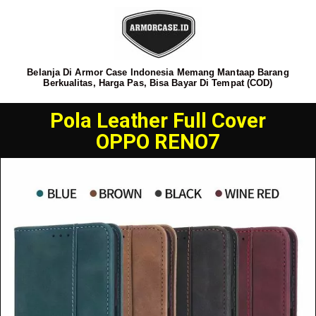
Belanja Di Armor Case Indonesia Memang Mantaap Barang
Berkualitas, Harga Pas, Bisa Bayar Di Tempat (COD)
Pola Leather Full Cover
OPPO RENO7