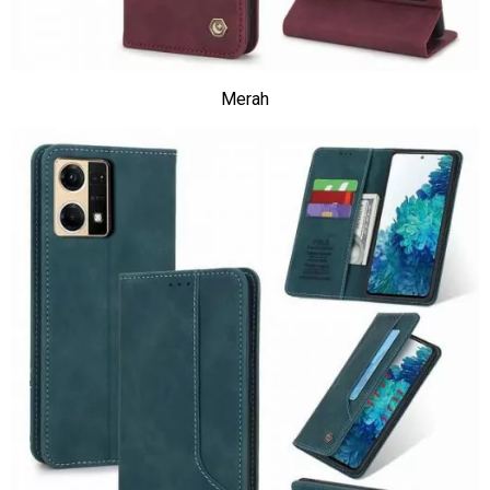
Merah