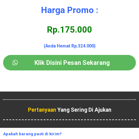
Harga Promo :
Rp.175.000
(Anda Hemat Rp.324.000)
Klik Disini Pesan Sekarang
Pertanyaan
Yang Sering Di Ajukan
Apakah
barang pasti di kirim?