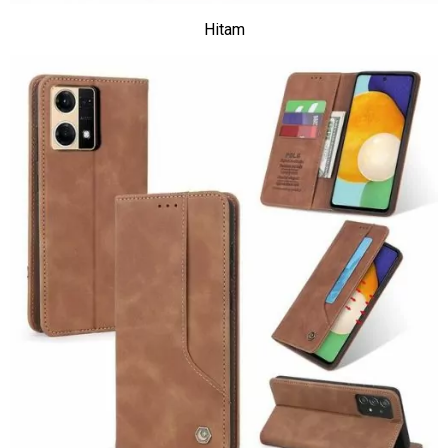
Hitam