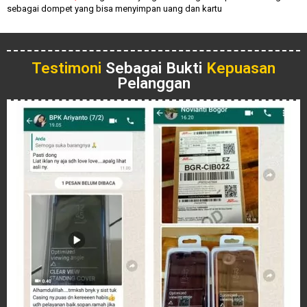
sebagai dompet yang bisa menyimpan uang dan kartu
Testimoni
Sebagai Bukti
Kepuasan
Pelanggan