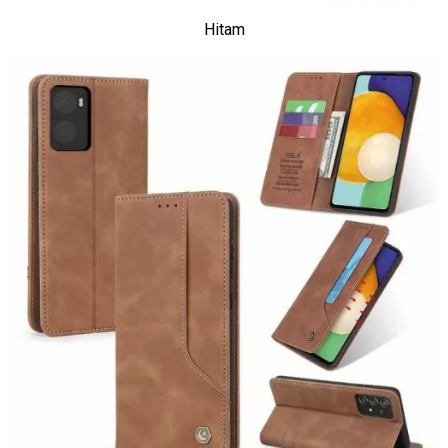
Hitam