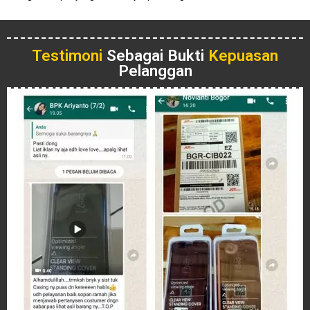
Testimoni
Sebagai Bukti
Kepuasan
Pelanggan