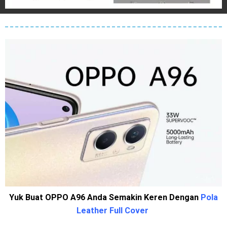
Yuk Buat OPPO A96 Anda Semakin Keren Dengan
Pola
Leather Full Cover