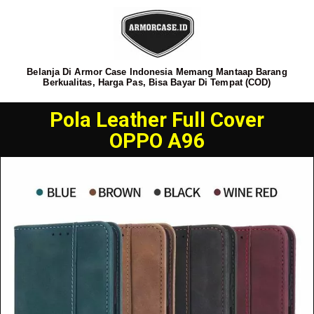
Belanja Di Armor Case Indonesia Memang Mantaap Barang
Berkualitas, Harga Pas, Bisa Bayar Di Tempat (COD)
Pola Leather Full Cover
OPPO A96