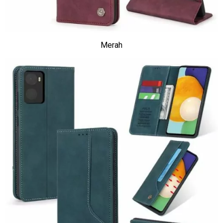
Merah