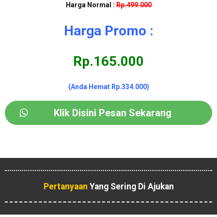
Harga Normal :
Rp.499.000
Harga Promo :
Rp.165.000
(Anda Hemat Rp.334.000)
Klik Disini Pesan Sekarang
Pertanyaan
Yang Sering Di Ajukan