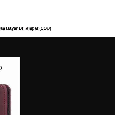
isa Bayar Di Tempat (COD)