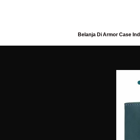
Belanja Di Armor Case In