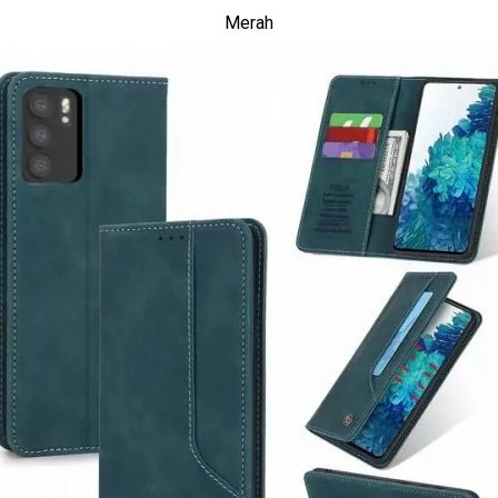
Merah