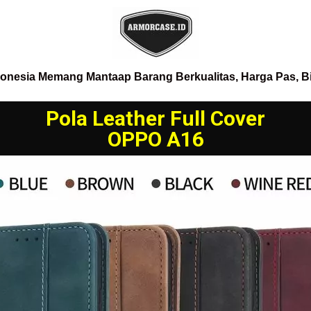
donesia Memang Mantaap Barang Berkualitas, Harga Pas, B
Pola Leather Full Cover
OPPO A16