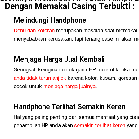
Dengan Memakai Casing Terbukti :
Melindungi Handphone
Debu dan kotoran
merupakan masalah saat memakai H
menyebabkan kerusakan, tapi tenang case ini akan me
Menjaga Harga Jual Kembali
Seringkali keinginan untuk ganti HP muncul ketika me
anda tidak turun
anjlok
karena kotor, kusam, goresan 
cocok untuk
menjaga harga jualnya
.
Handphone Terlihat Semakin Keren
Hal yang paling penting dari semua manfaat yang bisa
penampilan HP anda akan
semakin terlihat keren
yang 