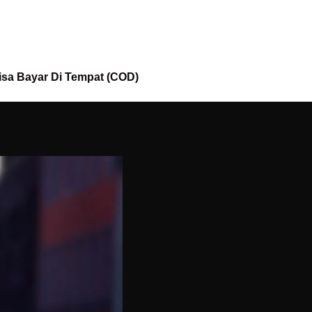
isa Bayar Di Tempat (COD)