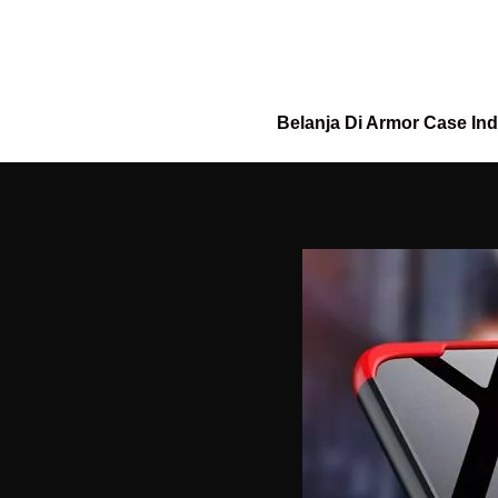
Belanja Di Armor Case In