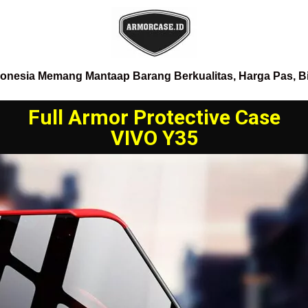
donesia Memang Mantaap Barang Berkualitas, Harga Pas, B
Full Armor Protective Case
VIVO Y35