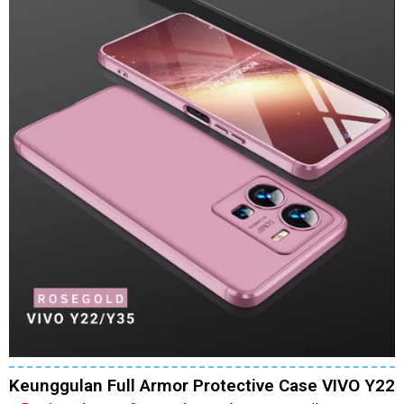
Keunggulan Full Armor Protective Case VIVO Y22