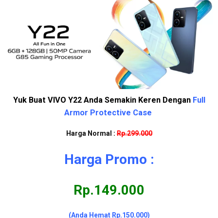
Yuk Buat VIVO Y22 Anda Semakin Keren Dengan
Full
Armor Protective Case
Harga Normal :
Rp.299.000
Harga Promo :
Rp.149.000
(Anda Hemat Rp.150.000)