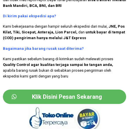
Bank Mandiri, BCA, BNI, dan BRI
Di kirim pakai ekspedisi apa?
Kami bekerjasama dengan hampir seluruh ekspedisi dari mulai,
JNE, Pos
Kilat, Tiki, Sicepat, Anteraja, Lion Parcel,
dan
untuk bayar di tempat
(COD) pengiriman hanya melalui J&T Express
Bagaimana jika barang rusak saat diterima?
Kami pastikan sebelum barang di kirimkan sudah melewati proses
Quality Control agar kualitas terjaga sampai ke tangan anda,
apabila barang rusak bukan di sebabkan proses pengiriman oleh
ekspedisi kami ganti dengan yang baru
Klik Disini Pesan Sekarang