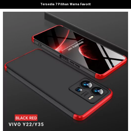
Tersedia 7 Pilihan Warna Favorit