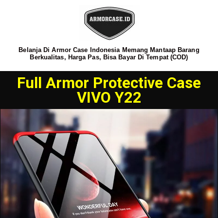
Belanja Di Armor Case Indonesia Memang Mantaap Barang
Berkualitas, Harga Pas, Bisa Bayar Di Tempat (COD)
Full Armor Protective Case
VIVO Y22