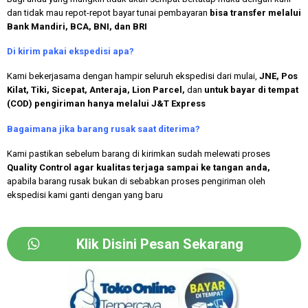
dan tidak mau repot-repot bayar tunai pembayaran
bisa transfer melalui
Bank Mandiri, BCA, BNI, dan BRI
Di kirim pakai ekspedisi apa?
Kami bekerjasama dengan hampir seluruh ekspedisi dari mulai,
JNE, Pos
Kilat, Tiki, Sicepat, Anteraja, Lion Parcel,
dan
untuk bayar di tempat
(COD) pengiriman hanya melalui J&T Express
Bagaimana jika barang rusak saat diterima?
Kami pastikan sebelum barang di kirimkan sudah melewati proses
Quality Control agar kualitas terjaga sampai ke tangan anda,
apabila barang rusak bukan di sebabkan proses pengiriman oleh
ekspedisi kami ganti dengan yang baru
Klik Disini Pesan Sekarang