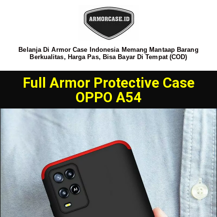
Belanja Di Armor Case Indonesia Memang Mantaap Barang
Berkualitas, Harga Pas, Bisa Bayar Di Tempat (COD)
Full Armor Protective Case
OPPO A54