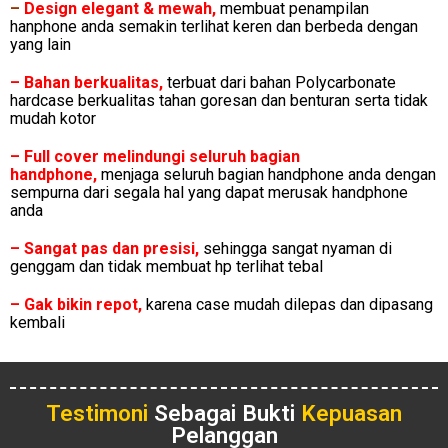
–
Design elegant & mewah
,
membuat penampilan
hanphone anda semakin terlihat keren dan berbeda dengan
yang lain
– Bahan berkualitas,
terbuat dari bahan Polycarbonate
hardcase berkualitas tahan goresan dan benturan serta tidak
mudah kotor
– Full cover melindungi seluruh bagian
handphone,
menjaga seluruh bagian handphone anda dengan
sempurna dari segala hal yang dapat merusak handphone
anda
– Sangat pas dan presisi,
sehingga sangat nyaman di
genggam dan tidak membuat hp terlihat tebal
– Gak bikin repot,
karena case mudah dilepas dan dipasang
kembali
Testimoni
Sebagai Bukti
Kepuasan
Pelanggan