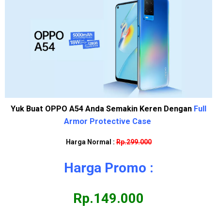
Yuk Buat OPPO A54 Anda Semakin Keren Dengan
Full
Armor Protective Case
Harga Normal :
Rp.299.000
Harga Promo :
Rp.149.000