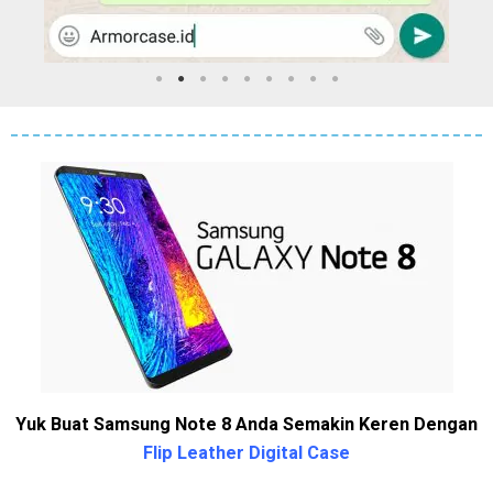
Yuk Buat Samsung Note 8 Anda Semakin Keren Dengan
Flip Leather Digital Case