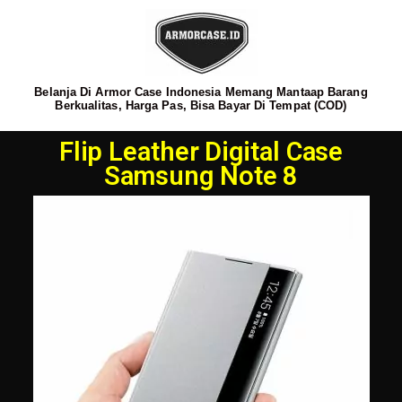
Belanja Di Armor Case Indonesia Memang Mantaap Barang
Berkualitas, Harga Pas, Bisa Bayar Di Tempat (COD)
Flip Leather Digital Case
Samsung Note 8