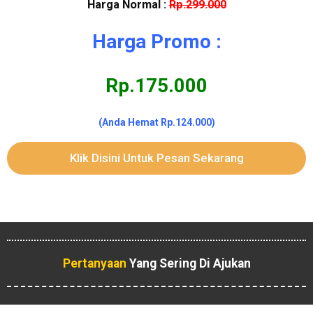
Harga Normal :
Rp.299.000
Harga Promo :
Rp.175.000
(Anda Hemat Rp.124.000)
Klik Disini Untuk Pesan Sekarang
Pertanyaan
Yang Sering Di Ajukan