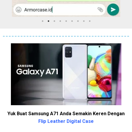
Yuk Buat Samsung A71 Anda Semakin Keren Dengan
Flip Leather Digital Case