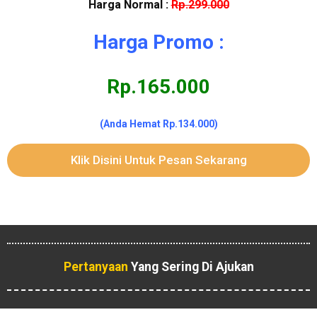
Harga Normal :
Rp.299.000
Harga Promo :
Rp.165.000
(Anda Hemat Rp.134.000)
Klik Disini Untuk Pesan Sekarang
Pertanyaan
Yang Sering Di Ajukan