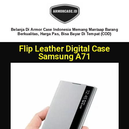
Belanja Di Armor Case Indonesia Memang Mantaap Barang
Berkualitas, Harga Pas, Bisa Bayar Di Tempat (COD)
Flip Leather Digital Case
Samsung A71