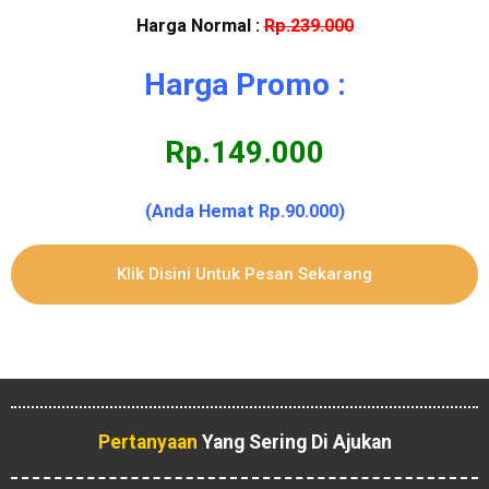
Harga Normal :
Rp.239.000
Harga Promo :
Rp.149.000
(Anda Hemat Rp.90.000)
Klik Disini Untuk Pesan Sekarang
Pertanyaan
Yang Sering Di Ajukan