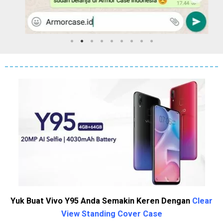
Yuk Buat Vivo Y95 Anda Semakin Keren Dengan
Clear
View Standing Cover Case