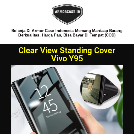
Belanja Di Armor Case Indonesia Memang Mantaap Barang
Berkualitas, Harga Pas, Bisa Bayar Di Tempat (COD)
Clear View Standing Cover
Vivo Y95