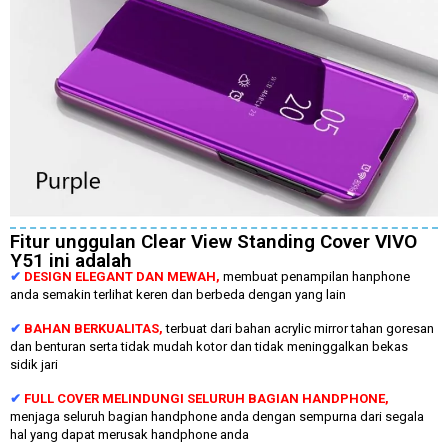
Fitur unggulan Clear View Standing Cover VIVO
Y51 ini adalah
✔
DESIGN ELEGANT DAN MEWAH,
membuat penampilan hanphone
anda semakin terlihat keren dan berbeda dengan yang lain
✔
BAHAN BERKUALITAS,
terbuat dari bahan acrylic mirror tahan goresan
dan benturan serta tidak mudah kotor dan tidak meninggalkan bekas
sidik jari
✔
FULL COVER MELINDUNGI SELURUH BAGIAN HANDPHONE,
menjaga seluruh bagian handphone anda dengan sempurna dari segala
hal yang dapat merusak handphone anda