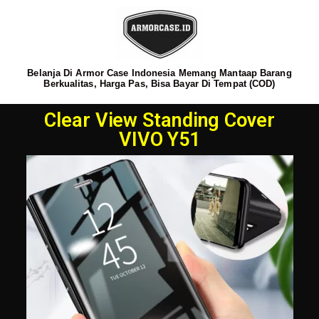
Belanja Di Armor Case Indonesia Memang Mantaap Barang
Berkualitas, Harga Pas, Bisa Bayar Di Tempat (COD)
Clear View Standing Cover
VIVO Y51