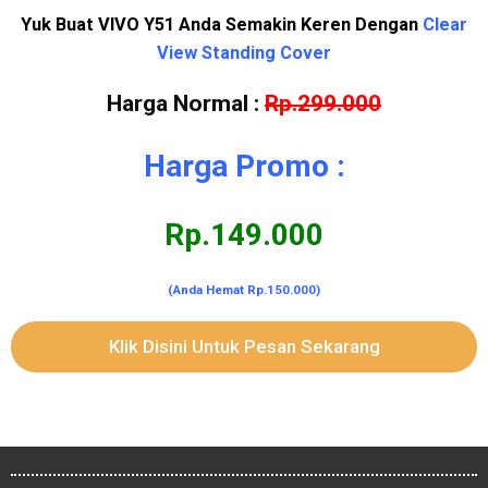
Yuk Buat VIVO Y51 Anda Semakin Keren Dengan
Clear
View Standing Cover
Harga Normal :
Rp.299.000
Harga Promo :
Rp.149.000
(Anda Hemat Rp.150.000)
Klik Disini Untuk Pesan Sekarang