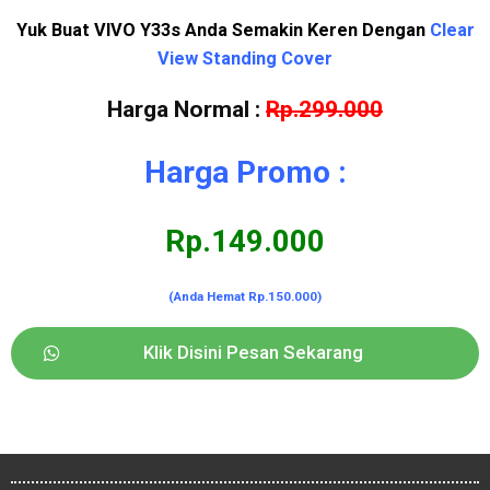
Yuk Buat VIVO Y33s Anda Semakin Keren Dengan
Clear
View Standing Cover
Harga Normal :
Rp.299.000
Harga Promo :
Rp.149.000
(Anda Hemat Rp.150.000)
Klik Disini Pesan Sekarang