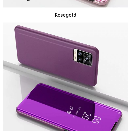
Rosegold