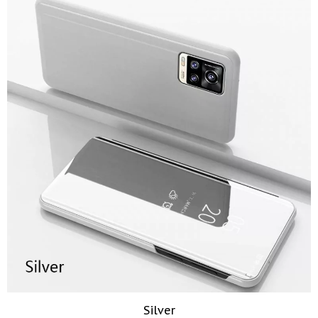
Silver