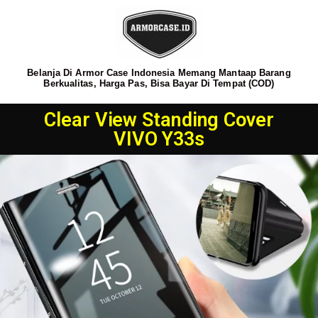
Belanja Di Armor Case Indonesia Memang Mantaap Barang
Berkualitas, Harga Pas, Bisa Bayar Di Tempat (COD)
Clear View Standing Cover
VIVO Y33s