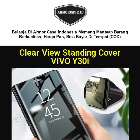
Belanja Di Armor Case Indonesia Memang Mantaap Barang
Berkualitas, Harga Pas, Bisa Bayar Di Tempat (COD)
Clear View Standing Cover
VIVO Y30i