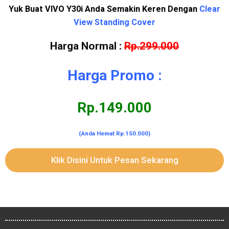
Yuk Buat VIVO Y30i Anda Semakin Keren Dengan
Clear
View Standing Cover
Harga Normal :
Rp.299.000
Harga Promo :
Rp.149.000
(Anda Hemat Rp.150.000)
Klik Disini Untuk Pesan Sekarang