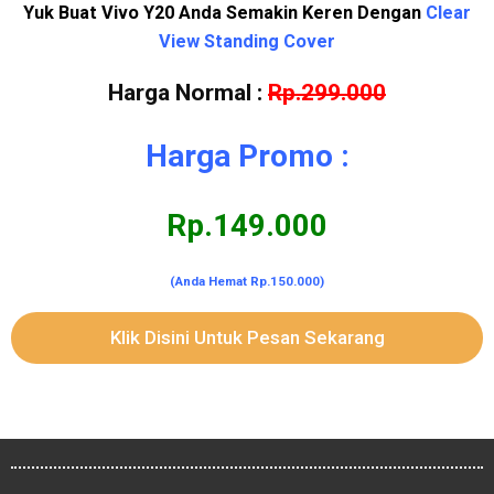
Yuk Buat Vivo Y20 Anda Semakin Keren Dengan
Clear
View Standing Cover
Harga Normal :
Rp.299.000
Harga Promo :
Rp.149.000
(Anda Hemat Rp.150.000)
Klik Disini Untuk Pesan Sekarang