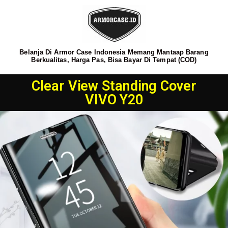
Belanja Di Armor Case Indonesia Memang Mantaap Barang
Berkualitas, Harga Pas, Bisa Bayar Di Tempat (COD)
Clear View Standing Cover
VIVO Y20