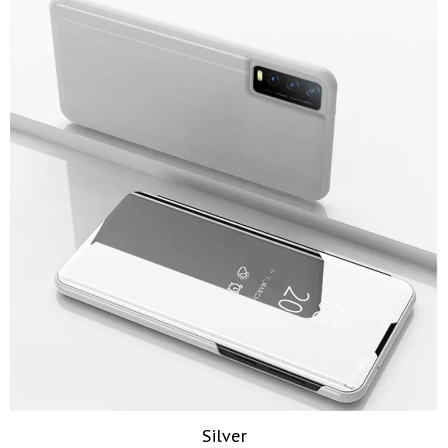
Silver