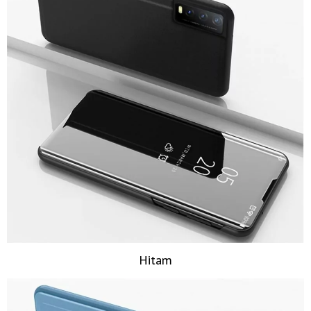
Hitam