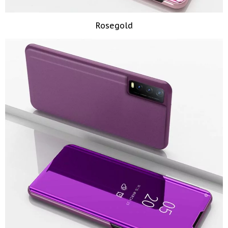
Rosegold