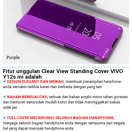
Fitur unggulan Clear View Standing Cover VIVO
Y12s ini adalah
✔
DESIGN ELEGANT DAN MEWAH,
membuat penampilan hanphone
anda semakin terlihat keren dan berbeda dengan yang lain
✔
BAHAN BERKUALITAS,
terbuat dari bahan acrylic mirror tahan goresan
dan benturan serta tidak mudah kotor dan tidak meninggalkan bekas
sidik jari
✔
FULL COVER MELINDUNGI SELURUH BAGIAN HANDPHONE,
menjaga seluruh bagian handphone anda dengan sempurna dari segala
hal yang dapat merusak handphone anda