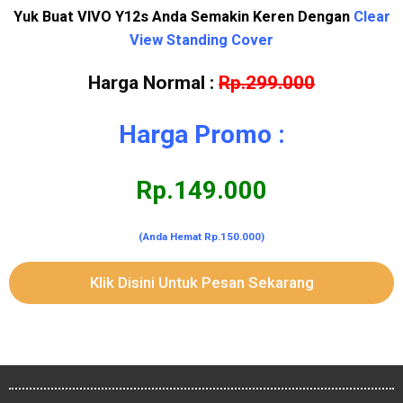
Yuk Buat VIVO Y12s Anda Semakin Keren Dengan
Clear
View Standing Cover
Harga Normal :
Rp.299.000
Harga Promo :
Rp.149.000
(Anda Hemat Rp.150.000)
Klik Disini Untuk Pesan Sekarang