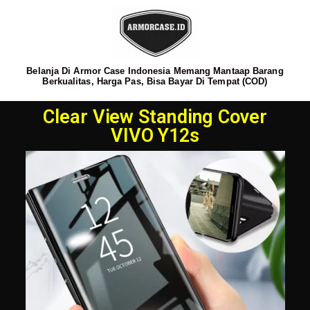
Belanja Di Armor Case Indonesia Memang Mantaap Barang
Berkualitas, Harga Pas, Bisa Bayar Di Tempat (COD)
Clear View Standing Cover
VIVO Y12s