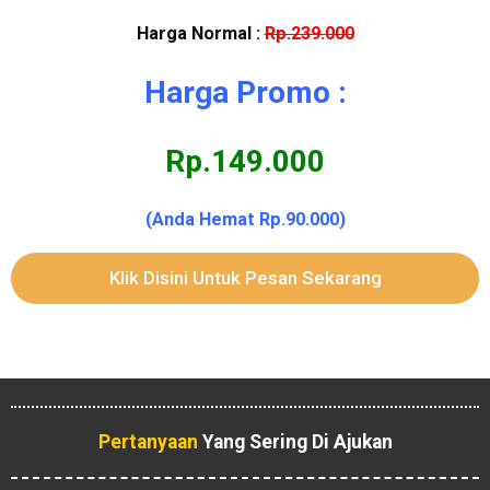
Harga Normal :
Rp.239.000
Harga Promo :
Rp.149.000
(Anda Hemat Rp.90.000)
Klik Disini Untuk Pesan Sekarang
Pertanyaan
Yang Sering Di Ajukan