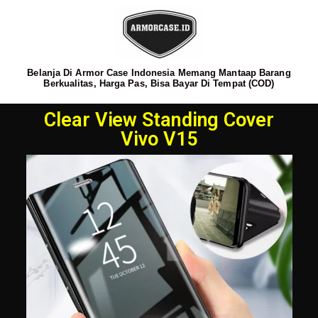
Belanja Di Armor Case Indonesia Memang Mantaap Barang
Berkualitas, Harga Pas, Bisa Bayar Di Tempat (COD)
Clear View Standing Cover
Vivo V15