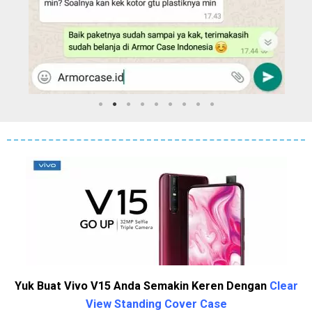
Yuk Buat Vivo V15 Anda Semakin Keren Dengan
Clear
View Standing Cover Case