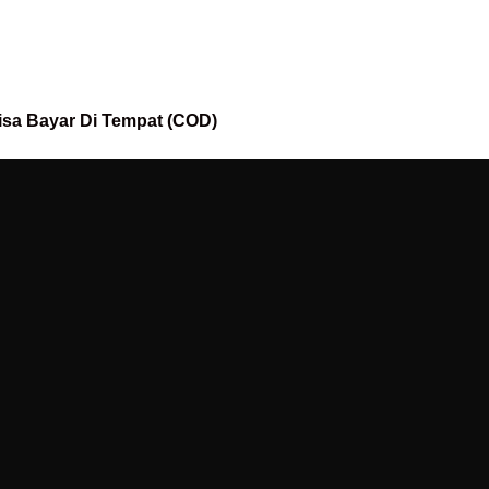
isa Bayar Di Tempat (COD)