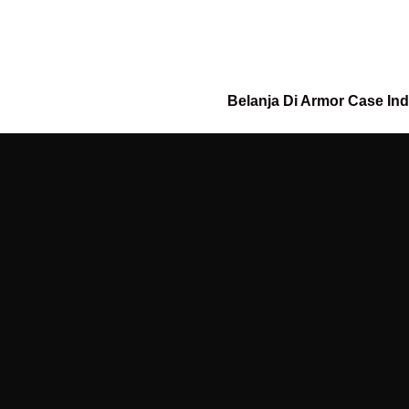
Belanja Di Armor Case In