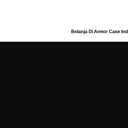
Belanja Di Armor Case In