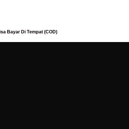
isa Bayar Di Tempat (COD)