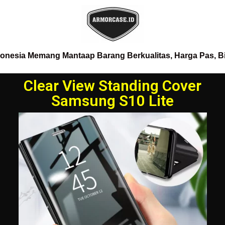
donesia Memang Mantaap Barang Berkualitas, Harga Pas, B
Clear View Standing Cover
Samsung S10 Lite