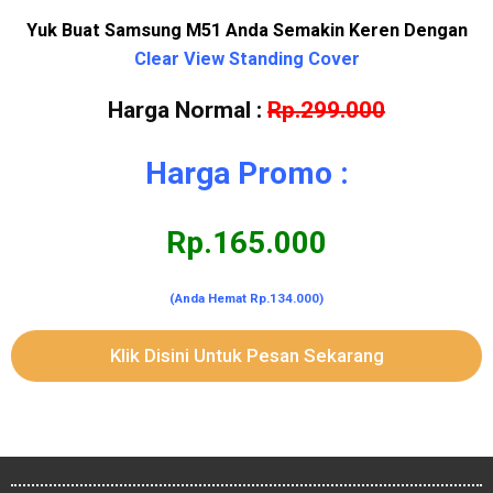
Yuk Buat Samsung M51 Anda Semakin Keren Dengan
Clear View Standing Cover
Harga Normal :
Rp.299.000
Harga Promo :
Rp.165.000
(Anda Hemat Rp.134.000)
Klik Disini Untuk Pesan Sekarang