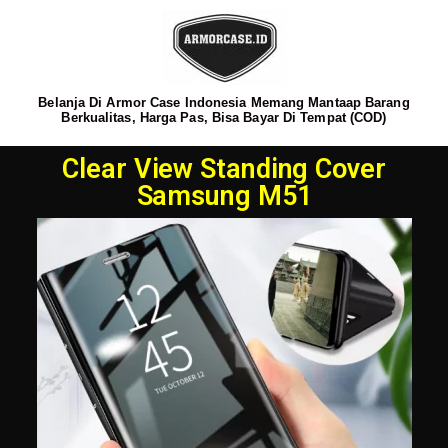
Belanja Di Armor Case Indonesia Memang Mantaap Barang
Berkualitas, Harga Pas, Bisa Bayar Di Tempat (COD)
Clear View Standing Cover
Samsung M51