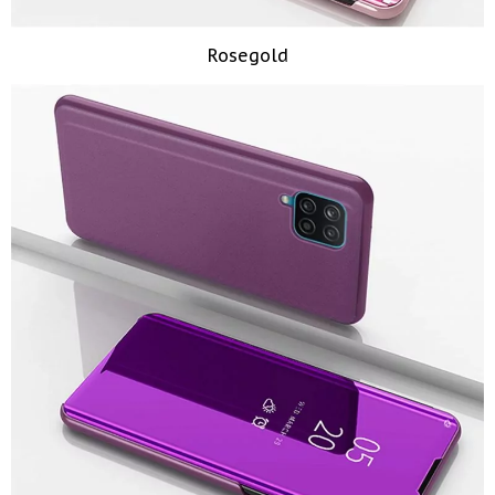
Rosegold