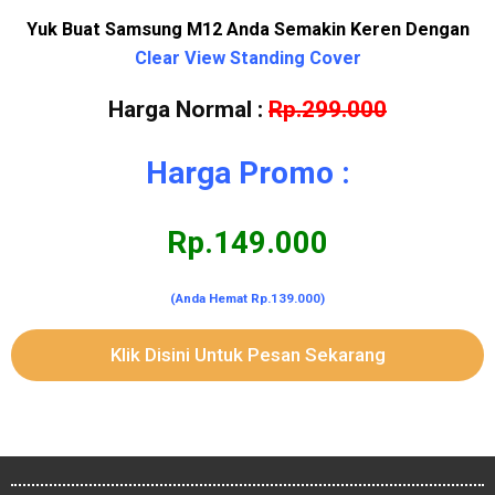
Yuk Buat Samsung M12 Anda Semakin Keren Dengan
Clear View Standing Cover
Harga Normal :
Rp.299.000
Harga Promo :
Rp.149.000
(Anda Hemat Rp.139.000)
Klik Disini Untuk Pesan Sekarang