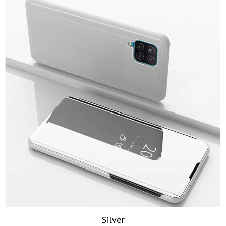
Silver