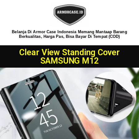
Belanja Di Armor Case Indonesia Memang Mantaap Barang
Berkualitas, Harga Pas, Bisa Bayar Di Tempat (COD)
Clear View Standing Cover
SAMSUNG M12