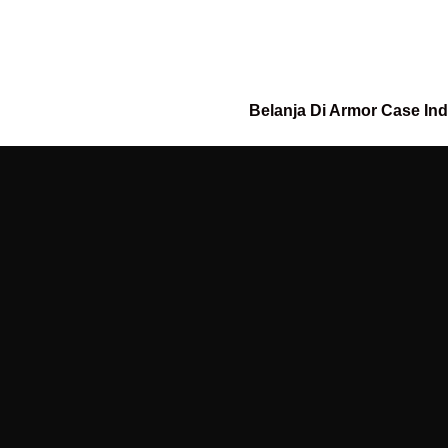
Belanja Di Armor Case In