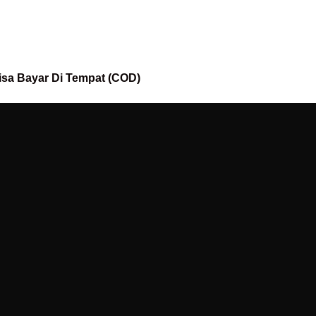
isa Bayar Di Tempat (COD)