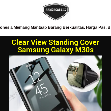
donesia Memang Mantaap Barang Berkualitas, Harga Pas, B
Clear View Standing Cover
Samsung Galaxy M30s