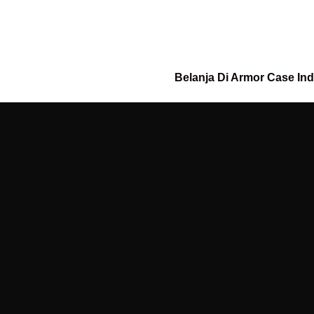
Belanja Di Armor Case In