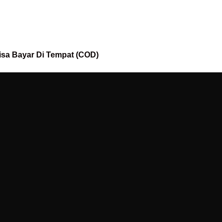
isa Bayar Di Tempat (COD)