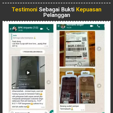
Testimoni
Sebagai Bukti
Kepuasan
Pelanggan