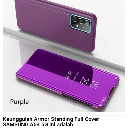
Keunggulan Armor Standing Full Cover
SAMSUNG A53 5G ini adalah