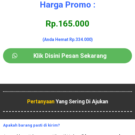
Harga Promo :
Rp.165.000
(Anda Hemat Rp.334.000)
Klik Disini Pesan Sekarang
Pertanyaan
Yang Sering Di Ajukan
Apakah
barang pasti di kirim?