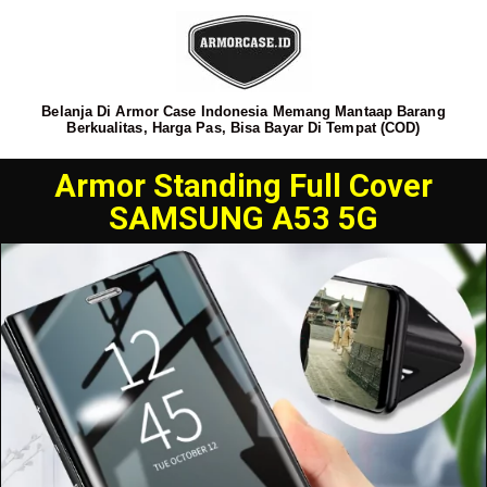
Belanja Di Armor Case Indonesia Memang Mantaap Barang
Berkualitas, Harga Pas, Bisa Bayar Di Tempat (COD)
Armor Standing Full Cover
SAMSUNG A53 5G