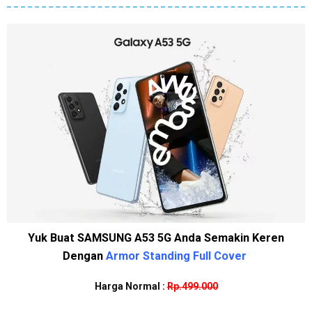
Yuk Buat SAMSUNG A53 5G Anda Semakin Keren
Dengan
Armor Standing Full Cover
Harga Normal :
Rp.499.000