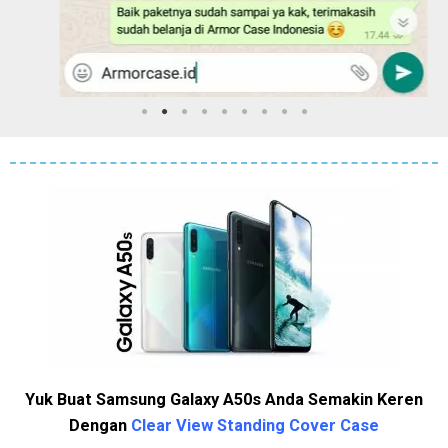
Yuk Buat Samsung Galaxy A50s Anda Semakin Keren
Dengan
Clear View Standing Cover Case