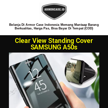
Belanja Di Armor Case Indonesia Memang Mantaap Barang
Berkualitas, Harga Pas, Bisa Bayar Di Tempat (COD)
Clear View Standing Cover
SAMSUNG A50s