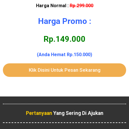
Harga Normal :
Rp.299.000
Harga Promo :
Rp.149.000
(Anda Hemat Rp.150.000)
Klik Disini Untuk Pesan Sekarang
Pertanyaan
Yang Sering Di Ajukan