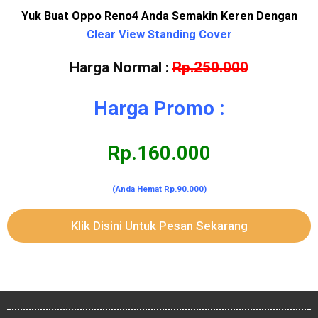
Yuk Buat Oppo Reno4 Anda Semakin Keren Dengan
Clear View Standing Cover
Harga Normal :
Rp.250.000
Harga Promo :
Rp.160.000
(Anda Hemat Rp.90.000)
Klik Disini Untuk Pesan Sekarang