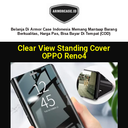
Belanja Di Armor Case Indonesia Memang Mantaap Barang
Berkualitas, Harga Pas, Bisa Bayar Di Tempat (COD)
Clear View Standing Cover
OPPO Reno4