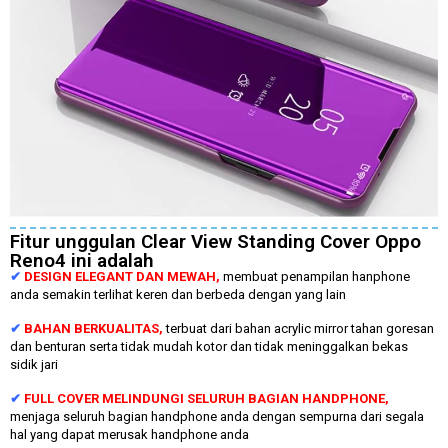
Fitur unggulan Clear View Standing Cover Oppo
Reno4 ini adalah
✔
DESIGN ELEGANT DAN MEWAH,
membuat penampilan hanphone
anda semakin terlihat keren dan berbeda dengan yang lain
✔
BAHAN BERKUALITAS,
terbuat dari bahan acrylic mirror tahan goresan
dan benturan serta tidak mudah kotor dan tidak meninggalkan bekas
sidik jari
✔
FULL COVER MELINDUNGI SELURUH BAGIAN HANDPHONE,
menjaga seluruh bagian handphone anda dengan sempurna dari segala
hal yang dapat merusak handphone anda