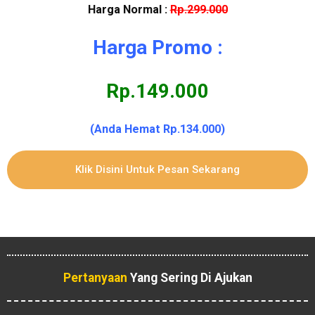
Harga Normal :
Rp.299.000
Harga Promo :
Rp.149.000
(Anda Hemat Rp.134.000)
Klik Disini Untuk Pesan Sekarang
Pertanyaan
Yang Sering Di Ajukan