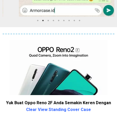
Yuk Buat Oppo Reno 2F Anda Semakin Keren Dengan
Clear View Standing Cover Case