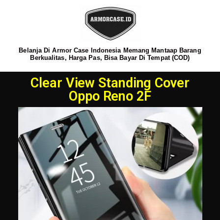
Belanja Di Armor Case Indonesia Memang Mantaap Barang
Berkualitas, Harga Pas, Bisa Bayar Di Tempat (COD)
Clear View Standing Cover
Oppo Reno 2F