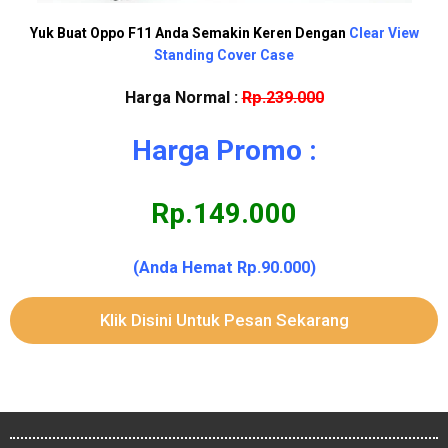
Yuk Buat Oppo F11 Anda Semakin Keren Dengan
Clear View
Standing Cover Case
Harga Normal :
Rp.239.000
Harga Promo :
Rp.149.000
(Anda Hemat Rp.90.000)
Klik Disini Untuk Pesan Sekarang