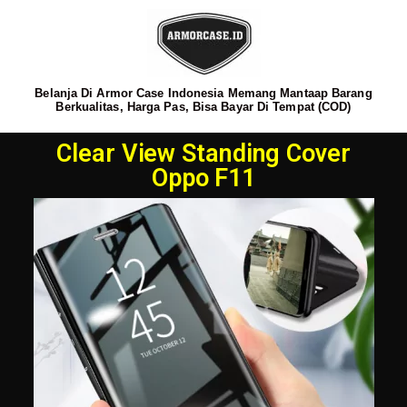
Belanja Di Armor Case Indonesia Memang Mantaap Barang
Berkualitas, Harga Pas, Bisa Bayar Di Tempat (COD)
Clear View Standing Cover
Oppo F11