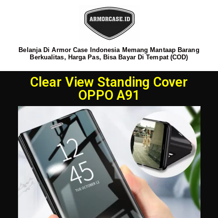
Belanja Di Armor Case Indonesia Memang Mantaap Barang
Berkualitas, Harga Pas, Bisa Bayar Di Tempat (COD)
Clear View Standing Cover
OPPO A91