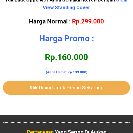
View Standing Cover
Harga Normal :
Rp.299.000
Harga Promo :
Rp.160.000
(Anda Hemat Rp.139.000)
Klik Disini Untuk Pesan Sekarang
Pertanyaan
Yang Sering Di Ajukan