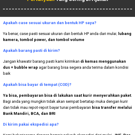
Apakah case sesuai ukuran dan bentuk HP saya?
Ya benar, case pasti sesuai ukuran dan bentuk HP anda dari mulai
,
lubang
kamera, tombol power, dan tombol volume
Apakah
barang pasti di kirim?
Jangan khawatir barang pasti kami kirimkan
di kemas menggunakan
dus + bubble wrap
agar barang bisa segera anda terima dalam kondisi
baik
Apakah bisa bayar di tempat (COD)?
Ya bisa, pembayaran bisa di lakukan saat kurir menyerahkan paket
.
Bagi anda yang mungkin tidak akan sempat bertatap muka dengan kurir
dan tidak mau repot-repot bayar tunai pembayaran
bisa transfer melalui
Bank Mandiri, BCA, dan BRI
Di kirim pakai ekspedisi apa?