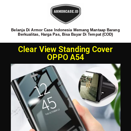
Belanja Di Armor Case Indonesia Memang Mantaap Barang
Berkualitas, Harga Pas, Bisa Bayar Di Tempat (COD)
Clear View Standing Cover
OPPO A54