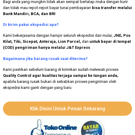
Bagi anda yang mungkin tidak akan sempat bertatap muka dengan kurir
dan tidak mau repot-repot bayar tunai pembayaran
bisa transfer melalui
Bank Mandiri, BCA, dan BRI
Di kirim pakai ekspedisi apa?
Kami bekerjasama dengan hampir seluruh ekspedisi dari mulai,
JNE, Pos
Kilat, Tiki, Sicepat, Anteraja, Lion Parcel,
dan
untuk bayar di tempat
(COD) pengiriman hanya melalui J&T Express
Bagaimana jika barang rusak saat diterima?
Kami pastikan sebelum barang di kirimkan sudah melewati proses
Quality Control agar kualitas terjaga sampai ke tangan anda,
apabila barang rusak bukan di sebabkan proses pengiriman oleh
ekspedisi kami ganti dengan yang baru
Klik Disini Untuk Pesan Sekarang