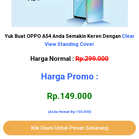
Yuk Buat OPPO A54 Anda Semakin Keren Dengan
Clear
View Standing Cover
Harga Normal :
Rp.299.000
Harga Promo :
Rp.149.000
(Anda Hemat Rp.150.000)
Klik Disini Untuk Pesan Sekarang