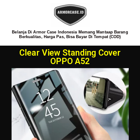
Belanja Di Armor Case Indonesia Memang Mantaap Barang
Berkualitas, Harga Pas, Bisa Bayar Di Tempat (COD)
Clear View Standing Cover
OPPO A52