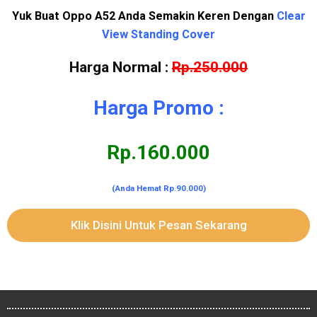
Yuk Buat Oppo A52 Anda Semakin Keren Dengan
Clear
View Standing Cover
Harga Normal :
Rp.250.000
Harga Promo :
Rp.160.000
(Anda Hemat Rp.90.000)
Klik Disini Untuk Pesan Sekarang