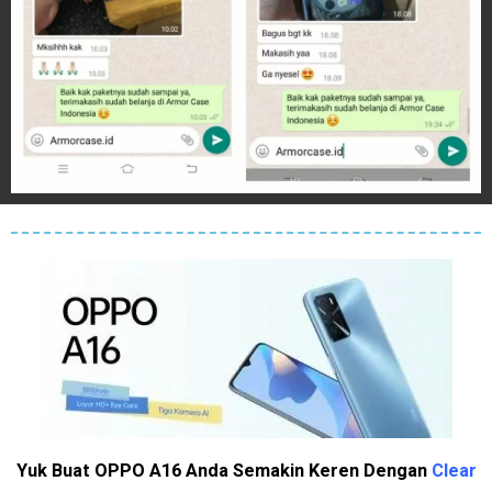
Yuk Buat OPPO A16 Anda Semakin Keren Dengan
Clear