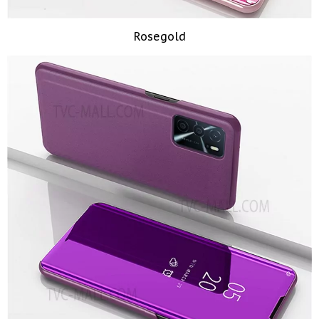
Rosegold