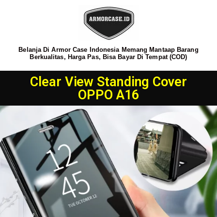
Belanja Di Armor Case Indonesia Memang Mantaap Barang
Berkualitas, Harga Pas, Bisa Bayar Di Tempat (COD)
Clear View Standing Cover
OPPO A16