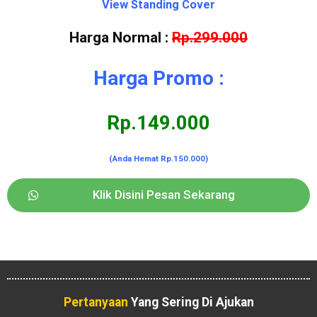
View Standing Cover
Harga Normal :
Rp.299.000
Harga Promo :
Rp.149.000
(Anda Hemat Rp.150.000)
Klik Disini Pesan Sekarang
Pertanyaan
Yang Sering Di Ajukan