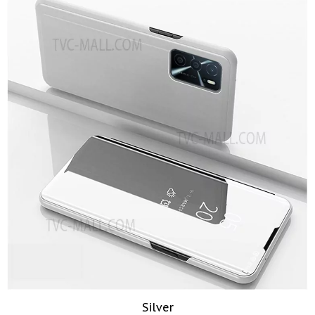
Silver