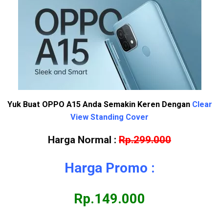
Yuk Buat OPPO A15 Anda Semakin Keren Dengan
Clear
View Standing Cover
Harga Normal :
Rp.299.000
Harga Promo :
Rp.149.000