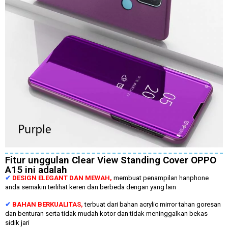
Fitur unggulan Clear View Standing Cover OPPO
A15 ini adalah
✔
DESIGN ELEGANT DAN MEWAH,
membuat penampilan hanphone
anda semakin terlihat keren dan berbeda dengan yang lain
✔
BAHAN BERKUALITAS,
terbuat dari bahan acrylic mirror tahan goresan
dan benturan serta tidak mudah kotor dan tidak meninggalkan bekas
sidik jari