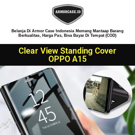
Belanja Di Armor Case Indonesia Memang Mantaap Barang
Berkualitas, Harga Pas, Bisa Bayar Di Tempat (COD)
Clear View Standing Cover
OPPO A15