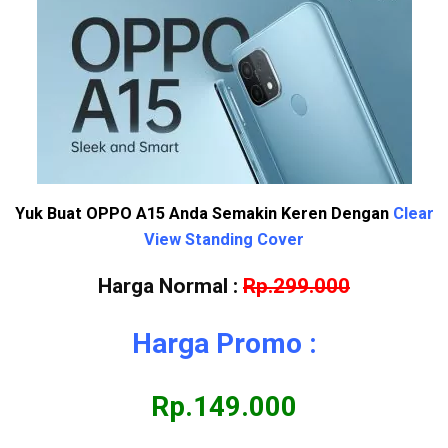
Yuk Buat OPPO A15 Anda Semakin Keren Dengan
Clear
View Standing Cover
Harga Normal :
Rp.299.000
Harga Promo :
Rp.149.000