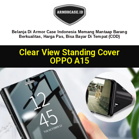
Belanja Di Armor Case Indonesia Memang Mantaap Barang
Berkualitas, Harga Pas, Bisa Bayar Di Tempat (COD)
Clear View Standing Cover
OPPO A15