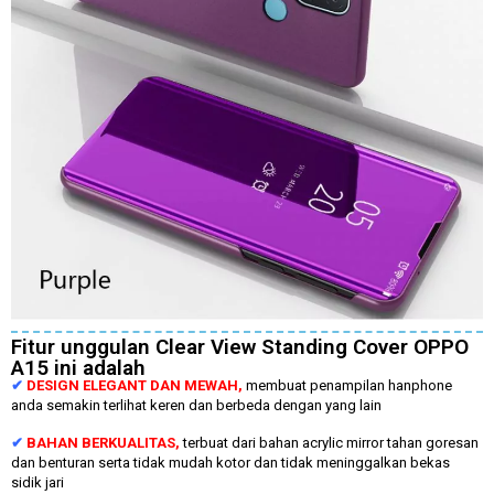
Fitur unggulan Clear View Standing Cover OPPO
A15 ini adalah
✔
DESIGN ELEGANT DAN MEWAH,
membuat penampilan hanphone
anda semakin terlihat keren dan berbeda dengan yang lain
✔
BAHAN BERKUALITAS,
terbuat dari bahan acrylic mirror tahan goresan
dan benturan serta tidak mudah kotor dan tidak meninggalkan bekas
sidik jari