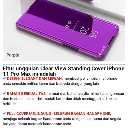
Fitur unggulan Clear View Standing Cover iPhone
11 Pro Max ini adalah
✔
DESIGN ELEGANT DAN MEWAH,
membuat penampilan hanphone
anda semakin terlihat keren dan berbeda dengan yang lain
✔
BAHAN BERKUALITAS,
terbuat dari bahan acrylic mirror tahan goresan
dan benturan serta tidak mudah kotor dan tidak meninggalkan bekas
sidik jari
✔
FULL COVER MELINDUNGI SELURUH BAGIAN HANDPHONE,
menjaga seluruh bagian handphone anda dengan sempurna dari segala
hal yang dapat merusak handphone anda