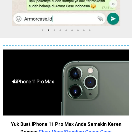
Yuk Buat iPhone 11 Pro Max Anda Semakin Keren
Dengan
Clear View Standing Cover Case