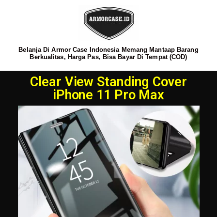
Belanja Di Armor Case Indonesia Memang Mantaap Barang
Berkualitas, Harga Pas, Bisa Bayar Di Tempat (COD)
Clear View Standing Cover
iPhone 11 Pro Max