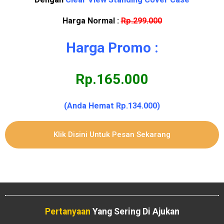
Harga Normal :
Rp.299.000
Harga Promo :
Rp.165.000
(Anda Hemat Rp.134.000)
Klik Disini Untuk Pesan Sekarang
Pertanyaan
Yang Sering Di Ajukan