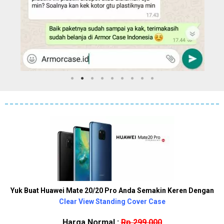
Yuk Buat Huawei Mate 20/20 Pro Anda Semakin Keren Dengan
Clear View Standing Cover Case
Harga Normal :
Rp.299.000