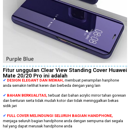
Fitur unggulan Clear View Standing Cover Huawei
Mate 20/20 Pro ini adalah
✔
DESIGN ELEGANT DAN MEWAH,
membuat penampilan hanphone
anda semakin terlihat keren dan berbeda dengan yang lain
✔
BAHAN BERKUALITAS,
terbuat dari bahan acrylic mirror tahan goresan
dan benturan serta tidak mudah kotor dan tidak meninggalkan bekas
sidik jari
✔
FULL COVER MELINDUNGI SELURUH BAGIAN HANDPHONE,
menjaga seluruh bagian handphone anda dengan sempurna dari segala
hal yang dapat merusak handphone anda