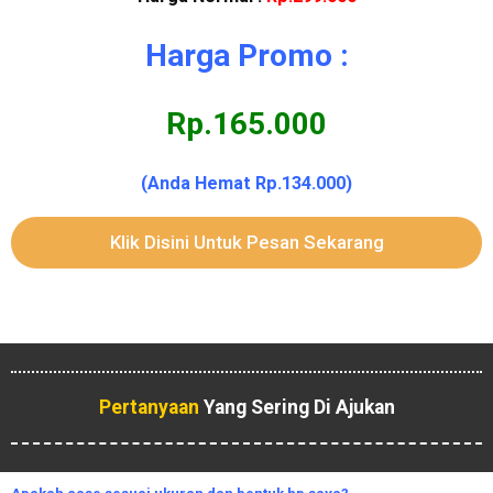
Harga Promo :
Rp.165.000
(Anda Hemat Rp.134.000)
Klik Disini Untuk Pesan Sekarang
Pertanyaan
Yang Sering Di Ajukan