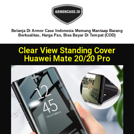
Belanja Di Armor Case Indonesia Memang Mantaap Barang
Berkualitas, Harga Pas, Bisa Bayar Di Tempat (COD)
Clear View Standing Cover
Huawei Mate 20/20 Pro