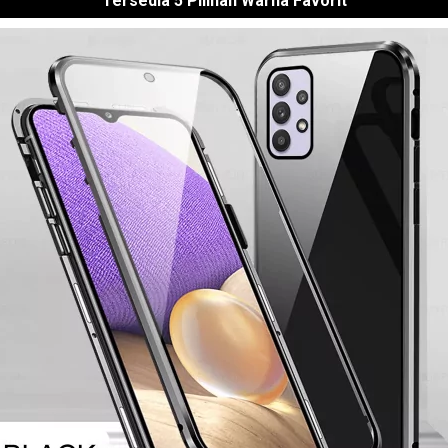
Tersedia 5 Pilihan Warna Favorit