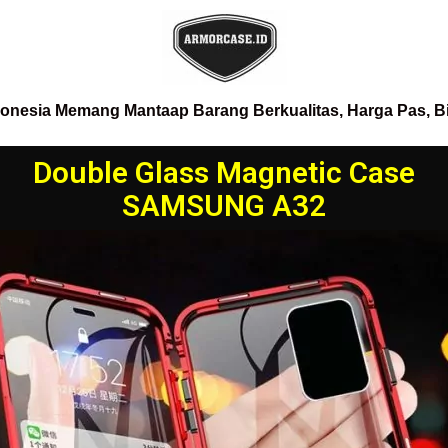
donesia Memang Mantaap Barang Berkualitas, Harga Pas, B
Double Glass Magnetic Case
SAMSUNG A32