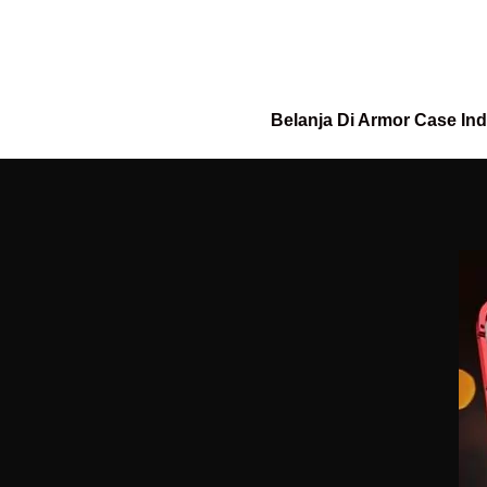
Belanja Di Armor Case In