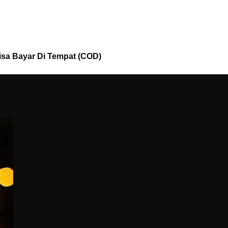
isa Bayar Di Tempat (COD)