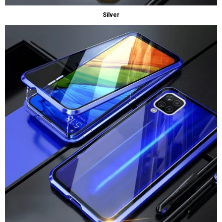
Silver