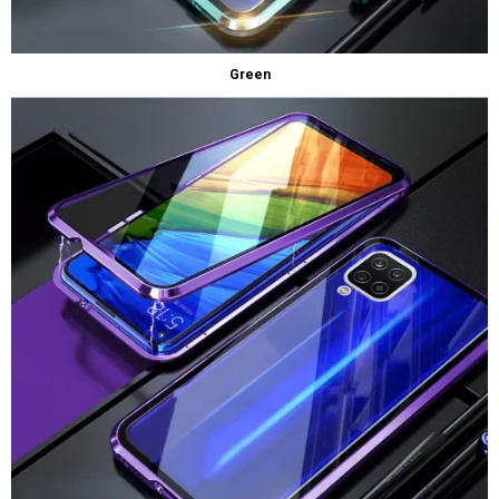
Green