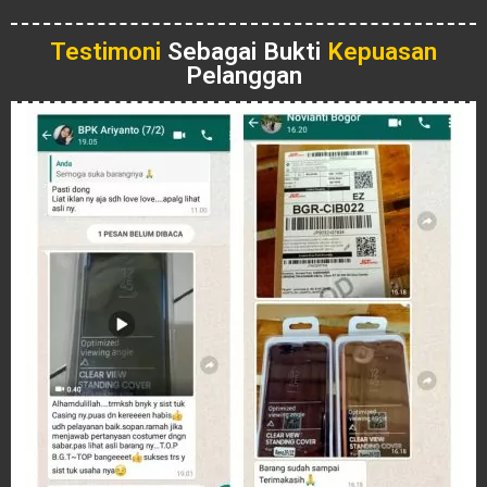
Testimoni
Sebagai Bukti
Kepuasan
Pelanggan