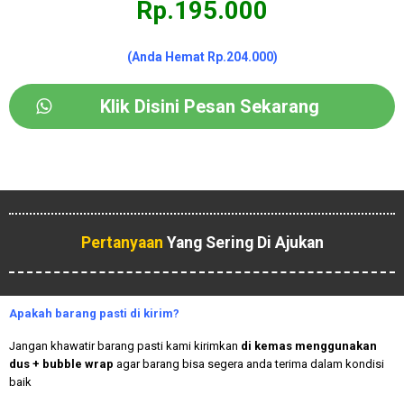
Rp.195.000
(Anda Hemat Rp.204.000)
Klik Disini Pesan Sekarang
Pertanyaan
Yang Sering Di Ajukan
Apakah
barang pasti di kirim?
Jangan khawatir barang pasti kami kirimkan
di kemas menggunakan
dus + bubble wrap
agar barang bisa segera anda terima dalam kondisi
baik