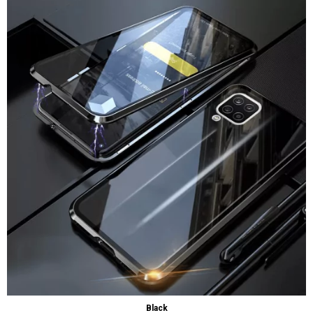
Black