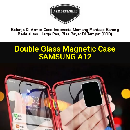
Belanja Di Armor Case Indonesia Memang Mantaap Barang
Berkualitas, Harga Pas, Bisa Bayar Di Tempat (COD)
Double Glass Magnetic Case
SAMSUNG A12