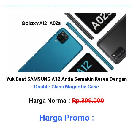
Yuk Buat SAMSUNG A12 Anda Semakin Keren Dengan
Double Glass Magnetic Case
Harga Normal :
Rp.399.000
Harga Promo :