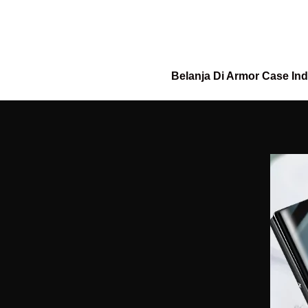
Belanja Di Armor Case In