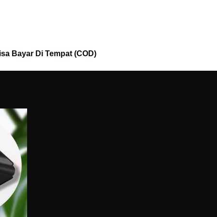
isa Bayar Di Tempat (COD)