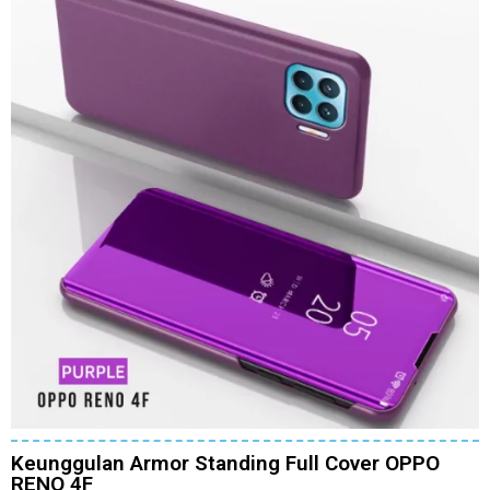
Keunggulan Armor Standing Full Cover OPPO
RENO 4F