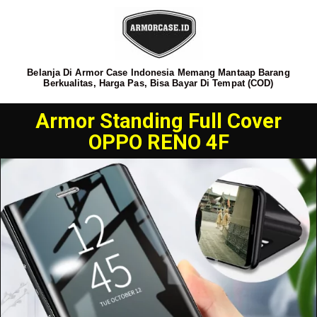
Belanja Di Armor Case Indonesia Memang Mantaap Barang
Berkualitas, Harga Pas, Bisa Bayar Di Tempat (COD)
Armor Standing Full Cover
OPPO RENO 4F