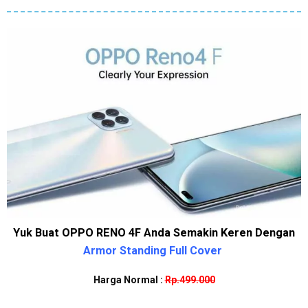
Yuk Buat OPPO RENO 4F Anda Semakin Keren Dengan
Armor Standing Full Cover
Harga Normal :
Rp.499.000