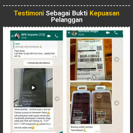
Testimoni
Sebagai Bukti
Kepuasan
Pelanggan