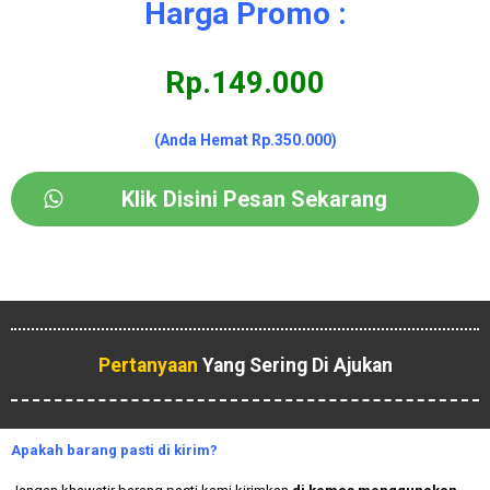
Harga Promo :
Rp.149.000
(Anda Hemat Rp.350.000)
Klik Disini Pesan Sekarang
Pertanyaan
Yang Sering Di Ajukan
Apakah
barang pasti di kirim?