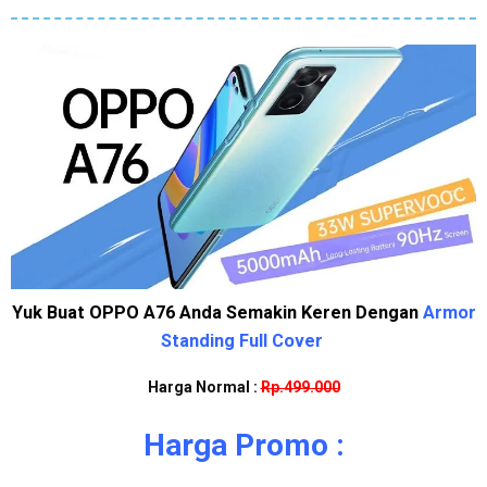
Yuk Buat OPPO A76 Anda Semakin Keren Dengan
Armor
Standing Full Cover
Harga Normal :
Rp.499.000
Harga Promo :