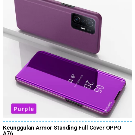
Keunggulan Armor Standing Full Cover OPPO
A76