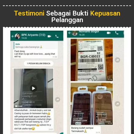
Testimoni
Sebagai Bukti
Kepuasan
Pelanggan