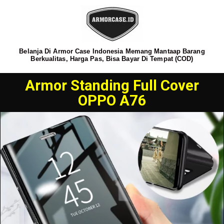
Belanja Di Armor Case Indonesia Memang Mantaap Barang
Berkualitas, Harga Pas, Bisa Bayar Di Tempat (COD)
Armor Standing Full Cover
OPPO A76