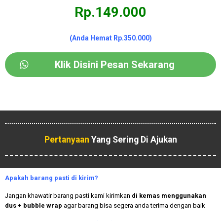
Rp.149.000
(Anda Hemat Rp.350.000)
Klik Disini Pesan Sekarang
Pertanyaan
Yang Sering Di Ajukan
Apakah
barang pasti di kirim?
Jangan khawatir barang pasti kami kirimkan
di kemas menggunakan
dus + bubble wrap
agar barang bisa segera anda terima dengan baik