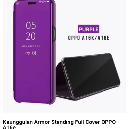
Keunggulan Armor Standing Full Cover OPPO
A16e