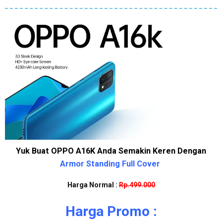
Yuk Buat OPPO A16K Anda Semakin Keren Dengan
Armor Standing Full Cover
Harga Normal :
Rp.499.000
Harga Promo :