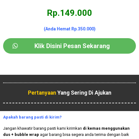
Rp.149.000
(Anda Hemat Rp.350.000)
Klik Disini Pesan Sekarang
Pertanyaan
Yang Sering Di Ajukan
Apakah
barang pasti di kirim?
Jangan khawatir barang pasti kami kirimkan
di kemas menggunakan
dus + bubble wrap
agar barang bisa segera anda terima dengan baik