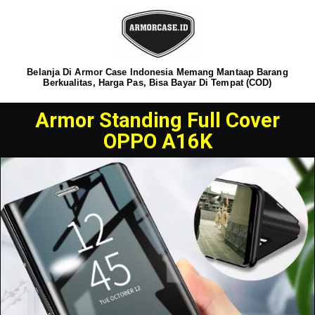
Belanja Di Armor Case Indonesia Memang Mantaap Barang
Berkualitas, Harga Pas, Bisa Bayar Di Tempat (COD)
Armor Standing Full Cover
OPPO A16K