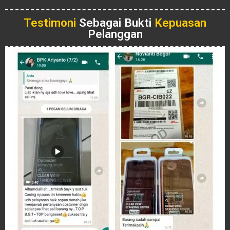
Testimoni
Sebagai Bukti
Kepuasan
Pelanggan