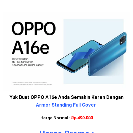
Yuk Buat OPPO A16e Anda Semakin Keren Dengan
Armor Standing Full Cover
Harga Normal :
Rp.499.000