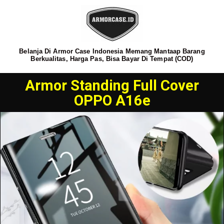
Belanja Di Armor Case Indonesia Memang Mantaap Barang
Berkualitas, Harga Pas, Bisa Bayar Di Tempat (COD)
Armor Standing Full Cover
OPPO A16e