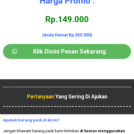
Harga Promo :
Rp.149.000
(Anda Hemat Rp.350.000)
Klik Disini Pesan Sekarang
Pertanyaan
Yang Sering Di Ajukan
Apakah
barang pasti di kirim?
Jangan khawatir barang pasti kami kirimkan
di kemas menggunakan