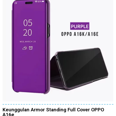
Keunggulan Armor Standing Full Cover OPPO
A16e