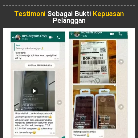
Testimoni
Sebagai Bukti
Kepuasan
Pelanggan