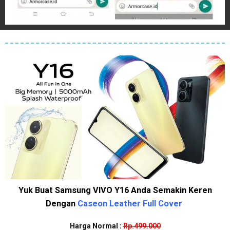
Yuk Buat Samsung VIVO Y16 Anda Semakin Keren
Dengan
Caseon Leather Full Cover
Harga Normal :
Rp.499.000