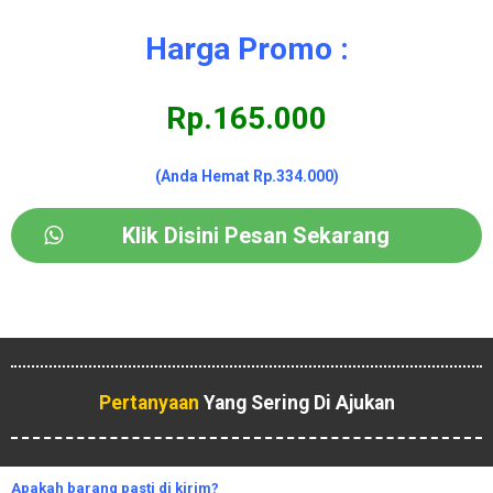
Harga Promo :
Rp.165.000
(Anda Hemat Rp.334.000)
Klik Disini Pesan Sekarang
Pertanyaan
Yang Sering Di Ajukan
Apakah
barang pasti di kirim?