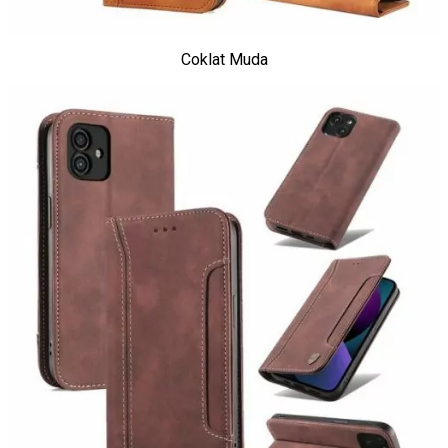
Coklat Muda