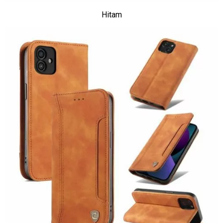
Hitam