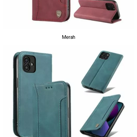
Merah