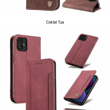
Coklat Tua