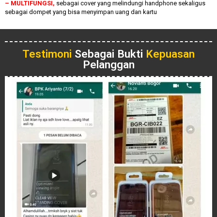
– MULTIFUNGSI,
sebagai cover yang melindungi handphone sekaligus
sebagai dompet yang bisa menyimpan uang dan kartu
Testimoni
Sebagai Bukti
Kepuasan
Pelanggan