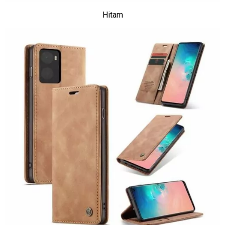
Hitam