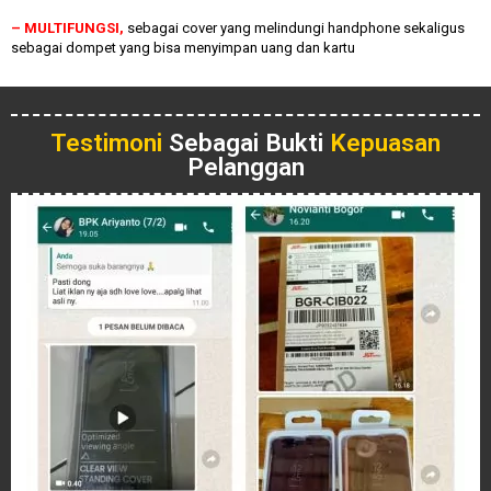
– MULTIFUNGSI,
sebagai cover yang melindungi handphone sekaligus
sebagai dompet yang bisa menyimpan uang dan kartu
Testimoni
Sebagai Bukti
Kepuasan
Pelanggan