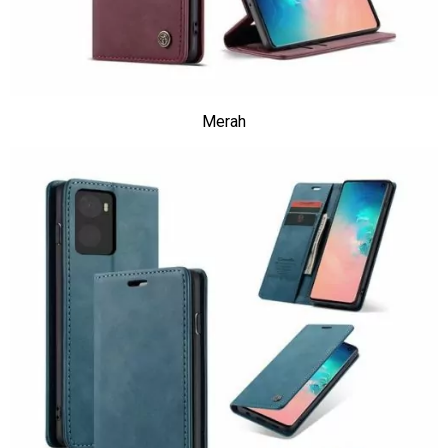
Merah