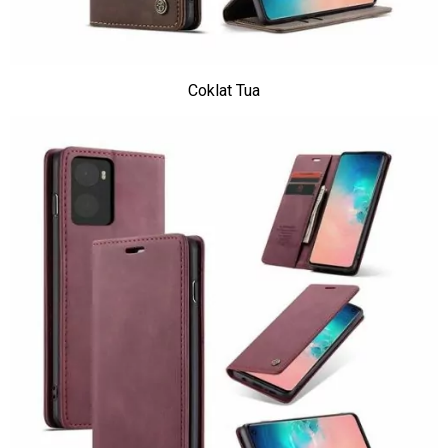
Coklat Tua