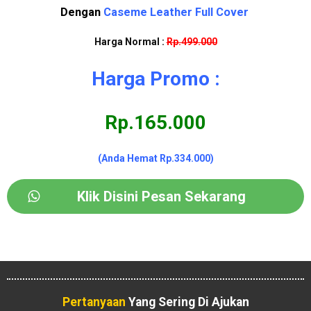
Dengan
Caseme Leather Full Cover
Harga Normal :
Rp.499.000
Harga Promo :
Rp.165.000
(Anda Hemat Rp.334.000)
Klik Disini Pesan Sekarang
Pertanyaan
Yang Sering Di Ajukan