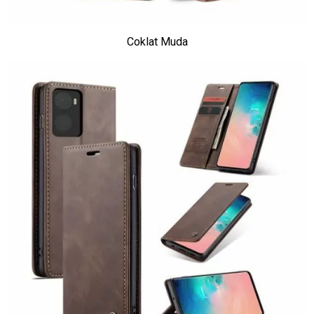
Coklat Muda