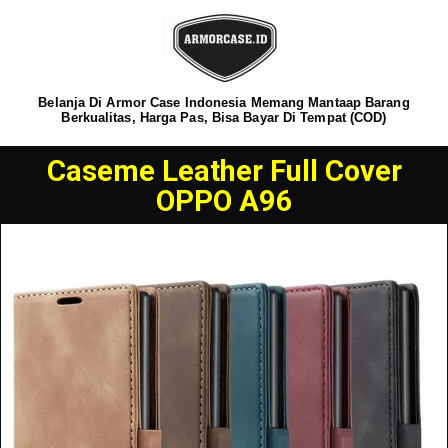
Belanja Di Armor Case Indonesia Memang Mantaap Barang
Berkualitas, Harga Pas, Bisa Bayar Di Tempat (COD)
Caseme Leather Full Cover
OPPO A96