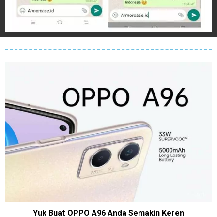
Yuk Buat OPPO A96 Anda Semakin Keren