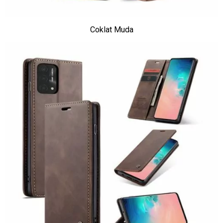
Coklat Muda