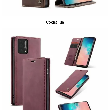
Coklat Tua