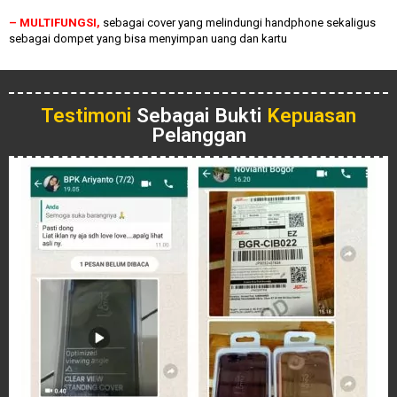
– MULTIFUNGSI,
sebagai cover yang melindungi handphone sekaligus
sebagai dompet yang bisa menyimpan uang dan kartu
Testimoni
Sebagai Bukti
Kepuasan
Pelanggan