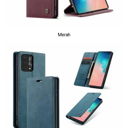
Merah