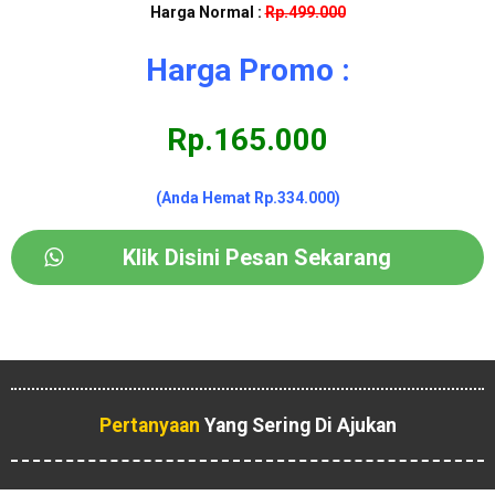
Harga Normal :
Rp.499.000
Harga Promo :
Rp.165.000
(Anda Hemat Rp.334.000)
Klik Disini Pesan Sekarang
Pertanyaan
Yang Sering Di Ajukan