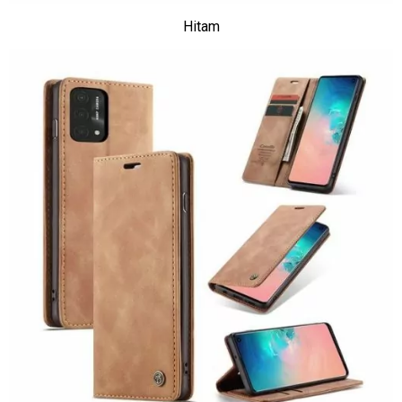
Hitam