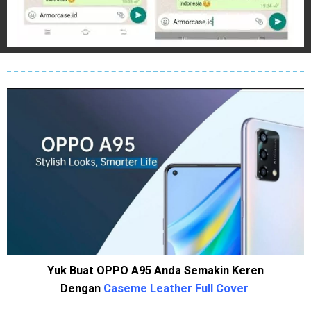
Yuk Buat OPPO A95 Anda Semakin Keren
Dengan
Caseme Leather Full Cover