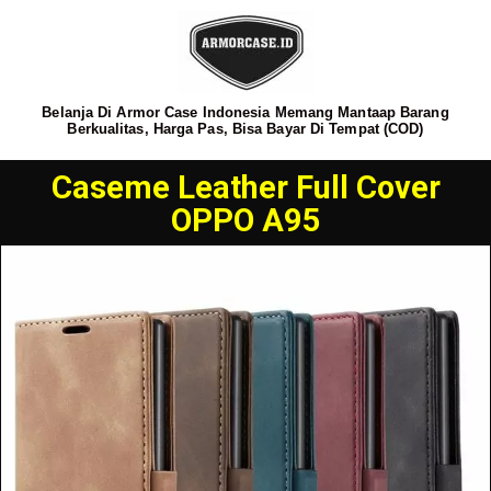
Belanja Di Armor Case Indonesia Memang Mantaap Barang
Berkualitas, Harga Pas, Bisa Bayar Di Tempat (COD)
Caseme Leather Full Cover
OPPO A95