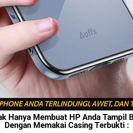
HONE ANDA TERLINDUNGI, AWET, DAN 
ak Hanya Membuat HP Anda Tampil 
Dengan Memakai Casing Terbukti :