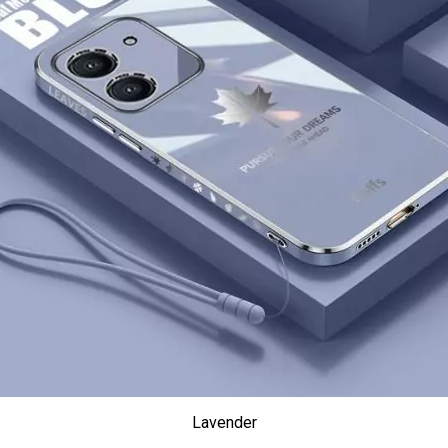
Lavender