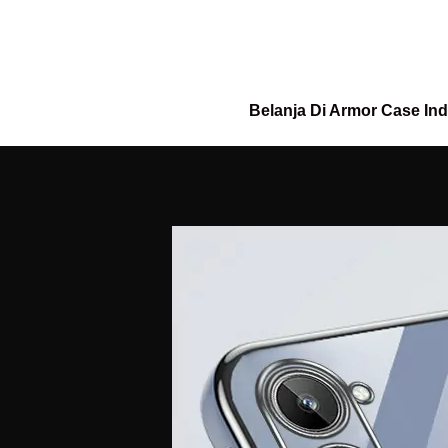
Belanja Di Armor Case In