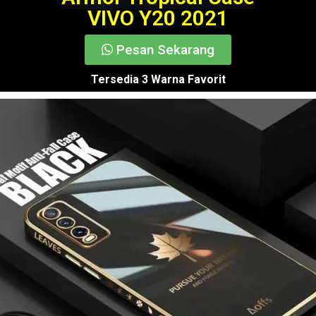
VIVO Y20 2021
Pesan Sekarang
Tersedia 3 Warna Favorit