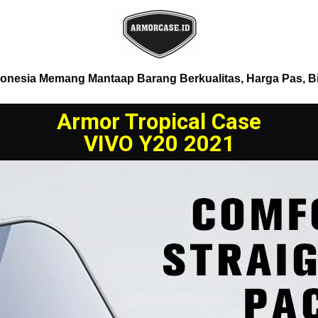
donesia Memang Mantaap Barang Berkualitas, Harga Pas, B
Armor Tropical Case
VIVO Y20 2021