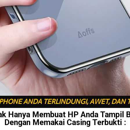
HONE ANDA TERLINDUNGI, AWET, DAN 
ak Hanya Membuat HP Anda Tampil 
Dengan Memakai Casing Terbukti :