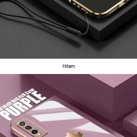
Hitam