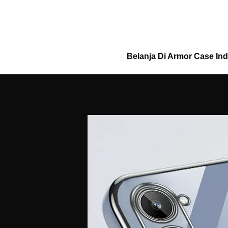
Belanja Di Armor Case In