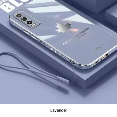
Lavender