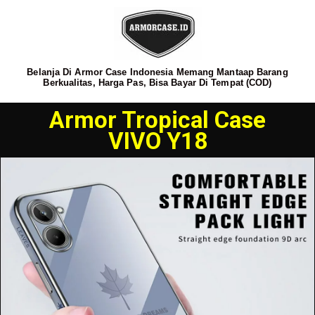
Belanja Di Armor Case Indonesia Memang Mantaap Barang
Berkualitas, Harga Pas, Bisa Bayar Di Tempat (COD)
Armor Tropical Case
VIVO Y18