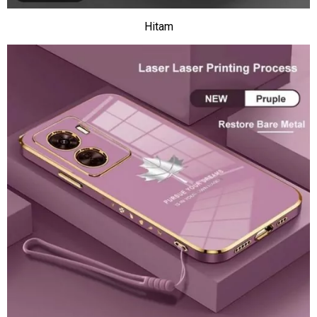
Hitam