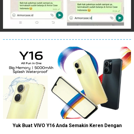
Yuk Buat VIVO Y16 Anda Semakin Keren Dengan