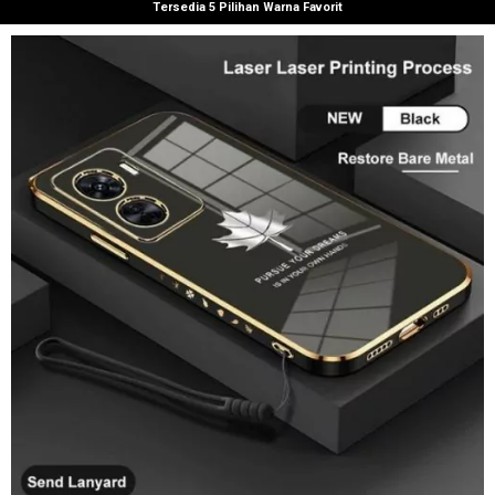
Tersedia 5 Pilihan Warna Favorit