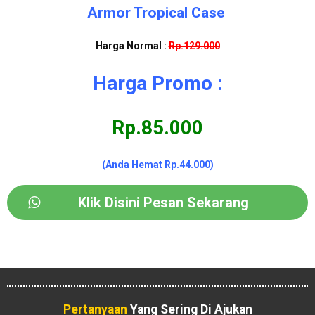
Armor Tropical Case
Harga Normal :
Rp.129.000
Harga Promo :
Rp.85.000
(Anda Hemat Rp.44.000)
Klik Disini Pesan Sekarang
Pertanyaan
Yang Sering Di Ajukan