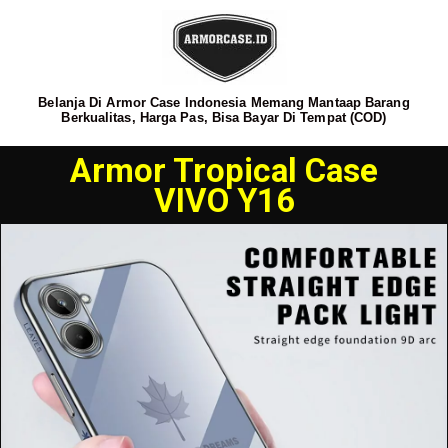
Belanja Di Armor Case Indonesia Memang Mantaap Barang
Berkualitas, Harga Pas, Bisa Bayar Di Tempat (COD)
Armor Tropical Case
VIVO Y16